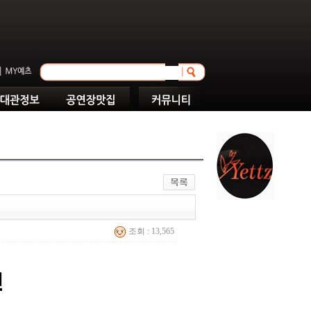
조회 : 13,565