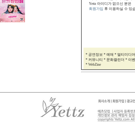
Yettz 아이디가 없으신 분은
회원가입
후 이용하실 수 있
* 공연정보 * 예매 * 멀티미디
* 커뮤니티 * 문화캘린더 * 이
* WebZine