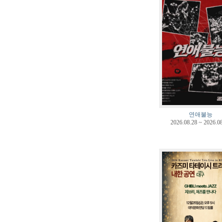
연애불능
2026.08.28 ~ 2026.0