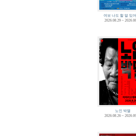
여보 나도 할 말 있어
2026.08.29 ~ 2026.0
노인 박멸
2026.08.26 ~ 2026.0