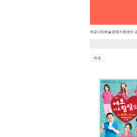
제공:(재)예술경영지원센터