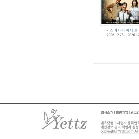
카즈미 타테이시 트
2026.12.25 ~ 2026.1