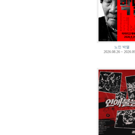
노인 박멸
2026.08.26 ~ 2026.0