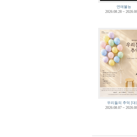
연애불능
2026.08.28 ~ 2026.0
우리들의 추억 [대
2026.08.07 ~ 2026.0