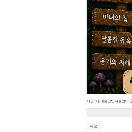
제공:(재)예술경영지원센터