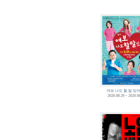
여보 나도 할 말 있어
2026.08.29 ~ 2026.0