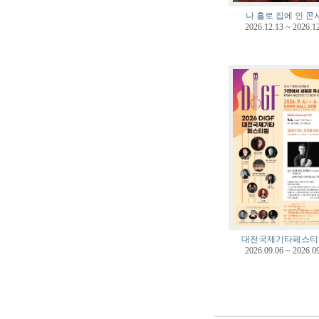
나 홀로 집에 인 콘
2026.12.13 ~ 2026.1
대전국제기타페스티
2026.09.06 ~ 2026.0