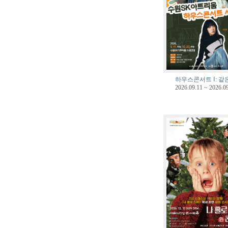
하우스콘서트 Ⅰ: 같
2026.09.11 ~ 2026.0