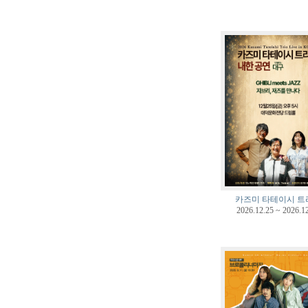
카즈미 타테이시 트
2026.12.25 ~ 2026.1