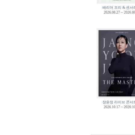
배리어 프리 & 센서
2026.08.27 ~ 2026.0
장윤정 라이브 콘서
2026.10.17 ~ 2026.1