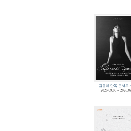
김윤아 단독 콘서트: 
2026.09.05 ~ 2026.0