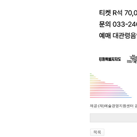
제공:(재)예술경영지원센터