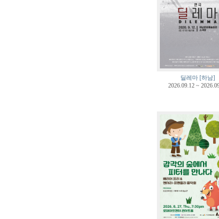
딜레마 [하남]
2026.09.12 ~ 2026.0