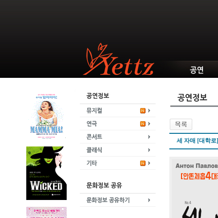
세 자매 [대학로