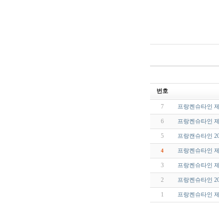
번호
7
프랑켄슈타인 제
6
프랑켄슈타인 제
5
프랑캔슈타인 201
프랑켄슈타인 제
4
3
프랑켄슈타인 제
2
프랑켄슈타인 201
1
프랑켄슈타인 제