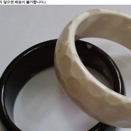
지 않으면 배송이 불가합니다.)