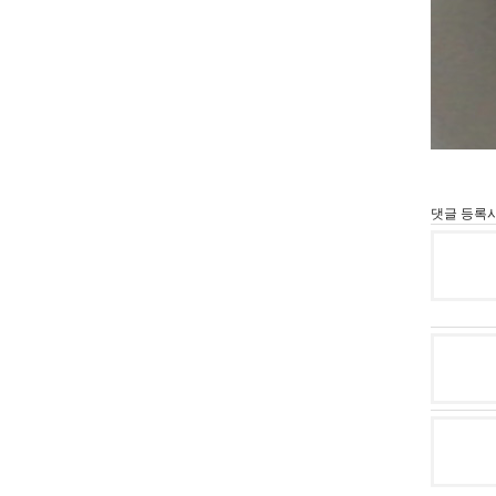
댓글 등록시 