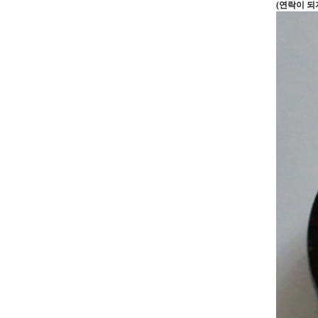
(연락이 되