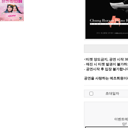
<티켓 양도금지, 공연 시작 
- 매진 시 티켓 발권이 불가
- 공연시작 후 입장 불가합니다
공연을 사랑하는 예츠회원
초대일자
이벤트에 
단!