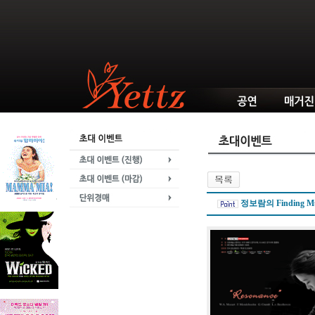
정보람의 Finding Mu